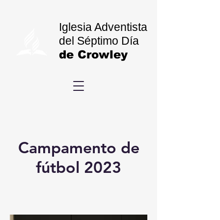
Iglesia Adventista
del Séptimo Día
de Crowley
Campamento de
fútbol 2023