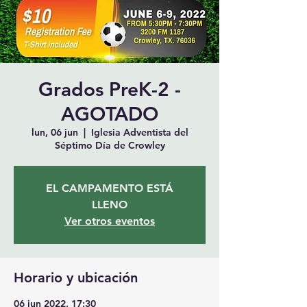
Grados PreK-2 -
AGOTADO
lun, 06 jun
  |  
Iglesia Adventista del
Séptimo Día de Crowley
EL CAMPAMENTO ESTÁ
LLENO
Ver otros eventos
Horario y ubicación
06 jun 2022, 17:30