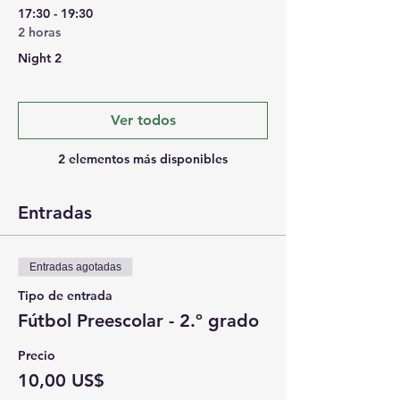
17:30 - 19:30
2 horas
Night 2
Ver todos
2 elementos más disponibles
Entradas
Entradas agotadas
Tipo de entrada
Fútbol Preescolar - 2.º grado
Precio
10,00 US$