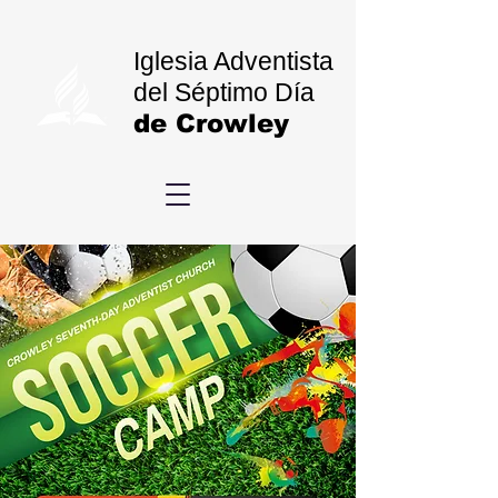
Iglesia Adventista
del Séptimo Día
de Crowley