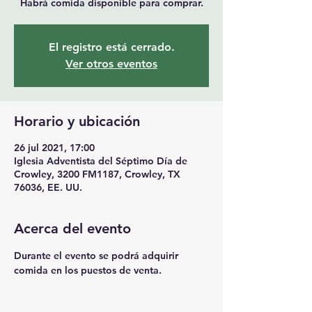
Habrá comida disponible para comprar.
El registro está cerrado.
Ver otros eventos
Horario y ubicación
26 jul 2021, 17:00
Iglesia Adventista del Séptimo Día de
Crowley, 3200 FM1187, Crowley, TX
76036, EE. UU.
Acerca del evento
Durante el evento se podrá adquirir 
comida en los puestos de venta.