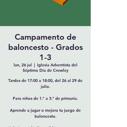
Campamento de
baloncesto - Grados
1-3
lun, 26 jul
  |  
Iglesia Adventista del
Séptimo Día de Crowley
Tardes de 17:00 a 18:00, del 26 al 29 de
julio.
Para niños de 1.º a 3.º de primaria.
Aprende a jugar o mejora tu juego de
baloncesto.