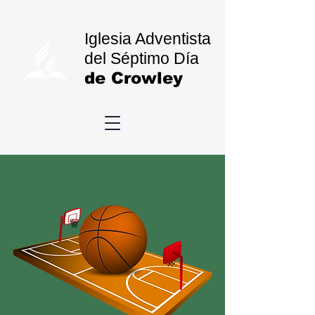
Iglesia Adventista
del Séptimo Día
de Crowley