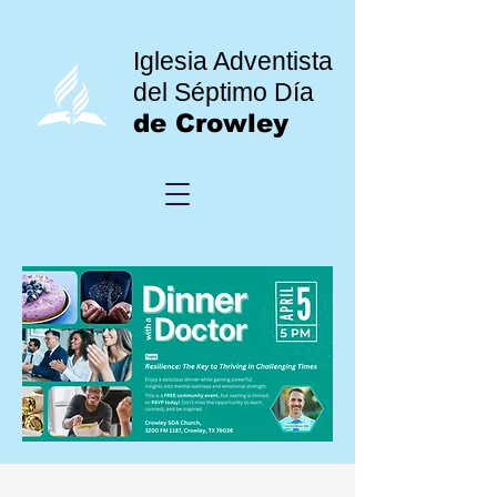
Iglesia Adventista
del Séptimo Día
de Crowley