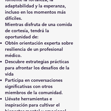
adaptabilidad y la esperanza,
incluso en los momentos más
difíciles.
Mientras disfruta de una comida
de cortesía, tendrá la
oportunidad de:
Obtén orientación experta sobre
resiliencia de un profesional
médico.
Descubre estrategias prácticas
para afrontar los desafíos de la
vida
Participa en conversaciones
significativas con otros
miembros de la comunidad.
Llévate herramientas e
inspiración para cultivar el