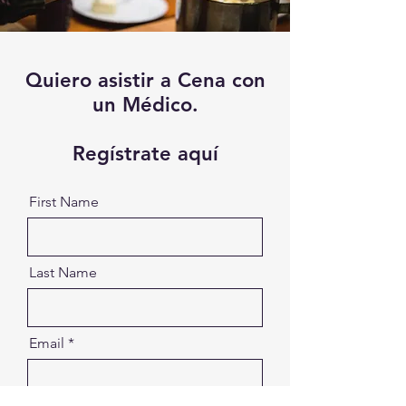
Quiero asistir a Cena con
un Médico.
Regístrate aquí
First Name
Last Name
Email