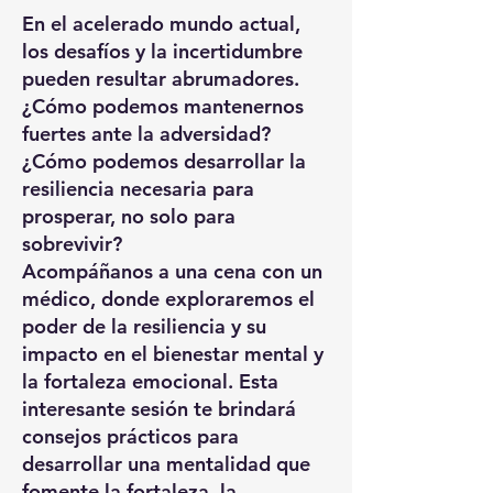
En el acelerado mundo actual,
los desafíos y la incertidumbre
pueden resultar abrumadores.
¿Cómo podemos mantenernos
fuertes ante la adversidad?
¿Cómo podemos desarrollar la
resiliencia necesaria para
prosperar, no solo para
sobrevivir?
Acompáñanos a una cena con un
médico, donde exploraremos el
poder de la resiliencia y su
impacto en el bienestar mental y
la fortaleza emocional. Esta
interesante sesión te brindará
consejos prácticos para
desarrollar una mentalidad que
fomente la fortaleza, la