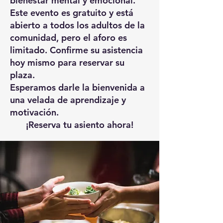
bienestar mental y emocional.
Este evento es gratuito y está
abierto a todos los adultos de la
comunidad, pero el aforo es
limitado. Confirme su asistencia
hoy mismo para reservar su
plaza.
Esperamos darle la bienvenida a
una velada de aprendizaje y
motivación.
¡Reserva tu asiento ahora!